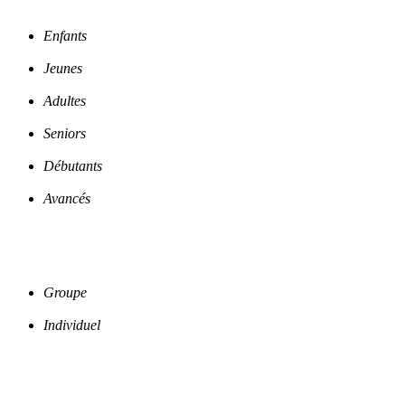
Enfants
Jeunes
Adultes
Seniors
Débutants
Avancés
Groupe
Individuel