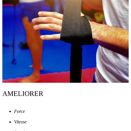
AMELIORER
Force
Vitesse