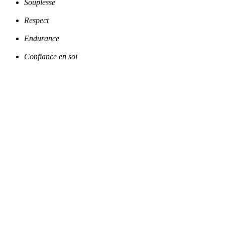
Souplesse
Respect
Endurance
Confiance en soi