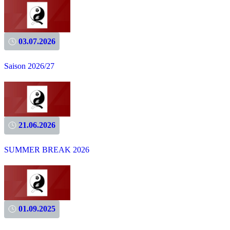
03.07.2026
Saison 2026/27
21.06.2026
SUMMER BREAK 2026
01.09.2025