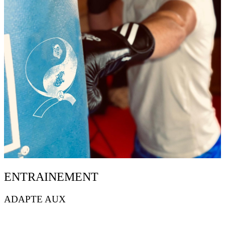
ENTRAINEMENT
ADAPTE AUX